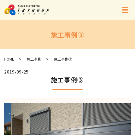
メ
施工事例③
HOME
施工事例
施工事例③
2019/09/25
施工事例③