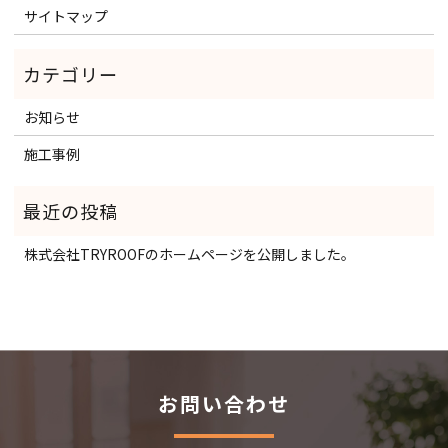
サイトマップ
お知らせ
施工事例
株式会社TRYROOFのホームページを公開しました。
お問い合わせ