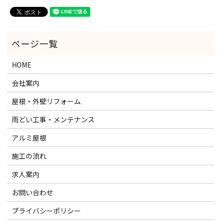
HOME
会社案内
屋根・外壁リフォーム
雨どい工事・メンテナンス
アルミ屋根
施工の流れ
求人案内
お問い合わせ
プライバシーポリシー