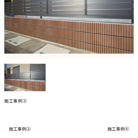
施工事例③
施工事例②
施工事例④