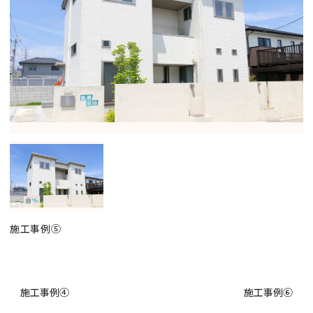
施工事例⑤
施工事例④
施工事例⑥