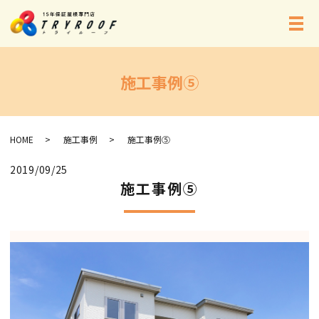
メ
施工事例⑤
HOME
施工事例
施工事例⑤
2019/09/25
施工事例⑤