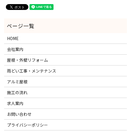
HOME
会社案内
屋根・外壁リフォーム
雨どい工事・メンテナンス
アルミ屋根
施工の流れ
求人案内
お問い合わせ
プライバシーポリシー