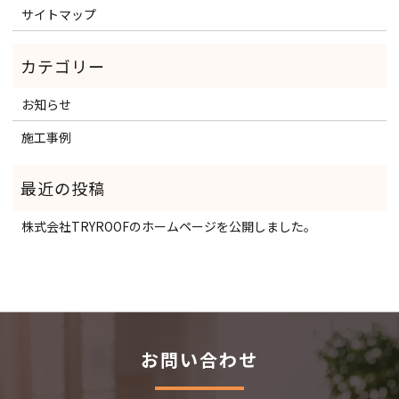
サイトマップ
お知らせ
施工事例
株式会社TRYROOFのホームページを公開しました。
お問い合わせ